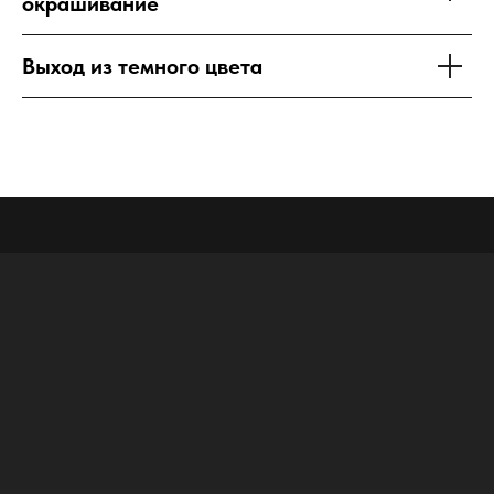
окрашивание
Выход из темного цвета