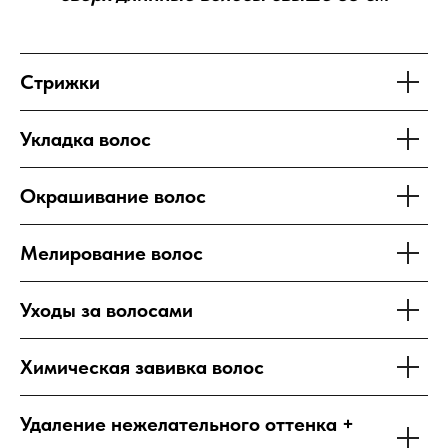
Стрижки
Укладка волос
Окрашивание волос
Мелирование волос
Уходы за волосами
Химическая завивка волос
Удаление нежелательного оттенка +